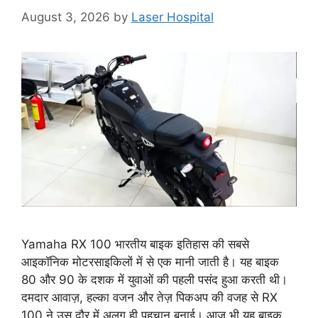
August 3, 2026
by
Laser Hospital
Yamaha RX 100 भारतीय बाइक इतिहास की सबसे
आइकॉनिक मोटरसाइकिलों में से एक मानी जाती है। यह बाइक
80 और 90 के दशक में युवाओं की पहली पसंद हुआ करती थी।
दमदार आवाज़, हल्का वजन और तेज़ पिकअप की वजह से RX
100 ने उस दौर में अलग ही पहचान बनाई। आज भी यह बाइक …