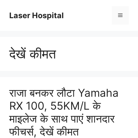
Skip
to
Laser Hospital
Menu
content
देखें कीमत
राजा बनकर लौटा Yamaha
RX 100, 55KM/L के
माइलेज के साथ पाएं शानदार
फीचर्स, देखें कीमत