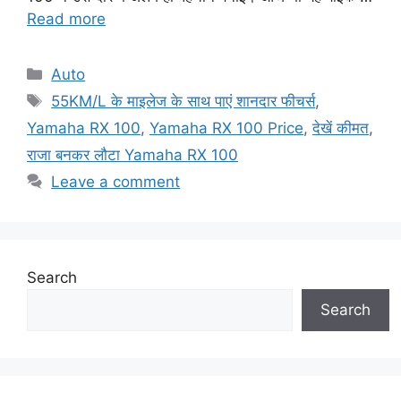
Read more
Categories
Auto
Tags
55KM/L के माइलेज के साथ पाएं शानदार फीचर्स
,
Yamaha RX 100
,
Yamaha RX 100 Price
,
देखें कीमत
,
राजा बनकर लौटा Yamaha RX 100
Leave a comment
Search
Search