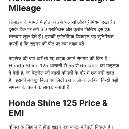
Mileage
डिजाइन के मामले में होंडा ने इसे ‘क्लासी और प्रीमियम’ रखा है।
इसके टैंक पर लगे 3D ग्राफिक्स और क्रोम फिनिश इसे एक
शानदार लुक देते हैं। इसकी एर्गोनोमिक डिजाइन यह सुनिश्चित
करती है कि राइडर की पीठ पर कम दबाव पड़े।
माइलेज की बात करें तो यह बाइक अपने सेगमेंट की किंग है।
Honda Shine 125 आसानी से 55 से 65 kmpl का माइलेज
दे देती है, जो पेट्रोल की बढ़ती कीमतों के दौर में एक बड़ी राहत
है। इसकी मजबूत बिल्ड क्वालिटी इसे सालों-साल बिना किसी बड़ी
समस्या के चलने के लायक बनाती है।
Honda Shine 125 Price &
EMI
कीमत के लिहाज से होंडा शाइन एक बजट-फ्रेंडली विकल्प है।