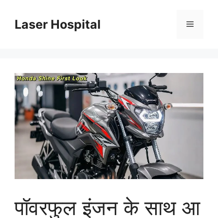
Skip
to
Laser Hospital
Menu
content
पॉवरफुल इंजन के साथ आ