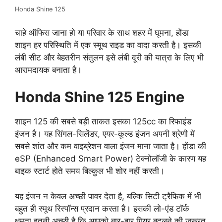
Honda Shine 125
चाहे ऑफिस जाना हो या परिवार के साथ शहर में घूमना, होंडा
शाइन हर परिस्थिति में एक स्मूथ राइड का वादा करती है। इसकी
लंबी सीट और बेहतरीन संतुलन इसे लंबी दूरी की यात्रा के लिए भी
आरामदायक बनाता है।
Honda Shine 125 Engine
शाइन 125 की सबसे बड़ी ताकत इसका 125cc का रिफाइंड
इंजन है। यह सिंगल-सिलेंडर, एयर-कूल्ड इंजन अपनी श्रेणी में
सबसे शांत और कम वाइब्रेशन वाला इंजन माना जाता है। होंडा की
eSP (Enhanced Smart Power) टेक्नोलॉजी के कारण यह
बाइक स्टार्ट होते समय बिल्कुल भी शोर नहीं करती।
यह इंजन न केवल अच्छी पावर देता है, बल्कि सिटी ट्रैफिक में भी
बहुत ही स्मूथ रिस्पॉन्स प्रदान करता है। इसकी लो-एंड टॉर्क
क्षमता इतनी अच्छी है कि आपको बार-बार गियर बदलने की जरूरत