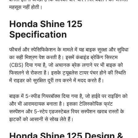
महसूस नहीं होती।
Honda Shine 125
Specification
फीचर्स और स्पेसिफिकेशन के मामले में यह बाइक सुरक्षा और सुविधा
का सही मिश्रण पेश करती है। इसमें कंबाइंड ब्रेकिंग सिस्टम
(CBS) दिया गया है, जो अचानक ब्रेक लगाने पर भी बाइक को
फिसलने से रोकता है। इसके ट्यूबलेस टायर पंचर होने की स्थिति
में राइडर को सुरक्षित दूरी तय करने में मदद करते हैं।
बाइक में 5-स्पीड गियरबॉक्स दिया गया है, जो हाईवे पर राइडिंग को
और भी आरामदायक बनाता है। इसका टेलिस्कोपिक फ्रंट
सस्पेंशन और 5-स्टेप एडजस्टेबल रियर सस्पेंशन खराब रास्तों के
झटकों को आसानी से सोख लेते हैं।
Honda Shine 125 Design &