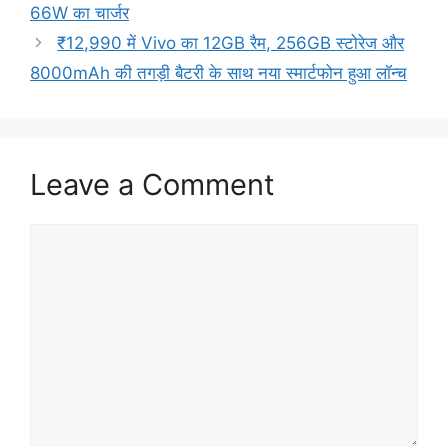
66W का चार्जर
₹12,990 में Vivo का 12GB रैम, 256GB स्टोरेज और
8000mAh की तगड़ी बैटरी के साथ नया स्मार्टफोन हुआ लॉन्च
Leave a Comment
Comment