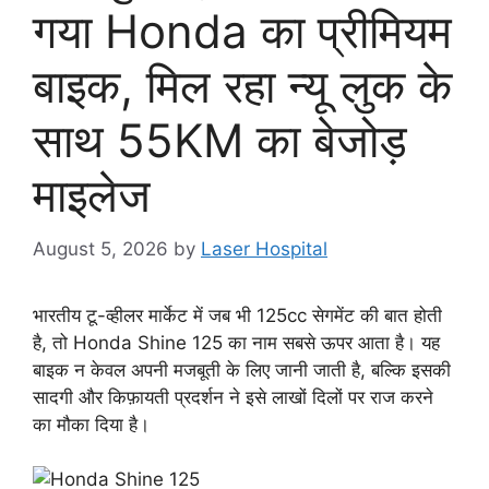
गया Honda का प्रीमियम
बाइक, मिल रहा न्यू लुक के
साथ 55KM का बेजोड़
माइलेज
August 5, 2026
by
Laser Hospital
भारतीय टू-व्हीलर मार्केट में जब भी 125cc सेगमेंट की बात होती
है, तो Honda Shine 125 का नाम सबसे ऊपर आता है। यह
बाइक न केवल अपनी मजबूती के लिए जानी जाती है, बल्कि इसकी
सादगी और किफ़ायती प्रदर्शन ने इसे लाखों दिलों पर राज करने
का मौका दिया है।