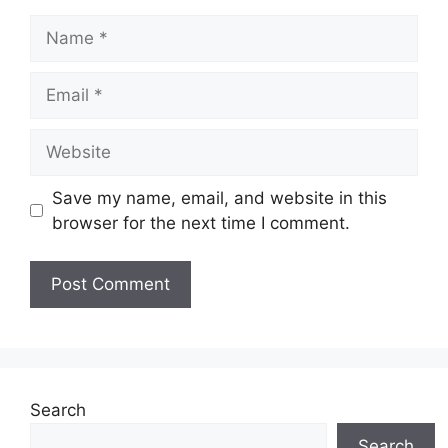
Name
Email
Website
Save my name, email, and website in this
browser for the next time I comment.
Search
Search