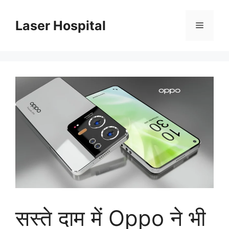
Skip
to
Laser Hospital
Menu
content
सस्ते दाम में Oppo ने भी