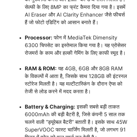
सेल्फी के लिए 8MP का फ्रंट कैमरा दिया गया है। इसमें
AI Eraser और AI Clarity Enhancer जैसे फीचर्स
हैं जो फोटो एडिटिंग को आसान बनाते हैं।
Processor:
फोन में MediaTek Dimensity
6300 चिपसेट का इस्तेमाल किया गया है। यह प्रोसेसर
रोजमर्रा के काम और हल्की गेमिंग के लिए काफी स्मूद है।
RAM & ROM:
यह 4GB, 6GB और 8GB RAM
के विकल्पों में आता है, जिसके साथ 128GB की इंटरनल
स्टोरेज मिलती है। यह मल्टीटास्किंग के दौरान ऐप्स को
तेजी से लोड करने में मदद करता है।
Battery & Charging:
इसकी सबसे बड़ी ताकत
6000mAh की बड़ी बैटरी है, जिसे कंपनी 5 साल तक
चलने वाली “ड्यूरेबल बैटरी” बताती है। इसके साथ 45W
SuperVOOC फास्ट चार्जिंग मिलती है, जो लगभग 91