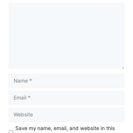
Comment
Name
Email
Website
Save my name, email, and website in this