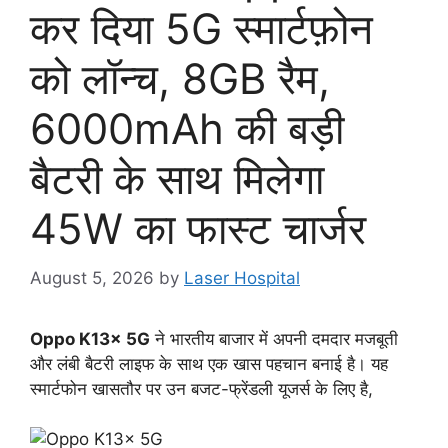
कर दिया 5G स्मार्टफ़ोन
को लॉन्च, 8GB रैम,
6000mAh की बड़ी
बैटरी के साथ मिलेगा
45W का फास्ट चार्जर
August 5, 2026
by
Laser Hospital
Oppo K13x 5G
ने भारतीय बाजार में अपनी दमदार मजबूती
और लंबी बैटरी लाइफ के साथ एक खास पहचान बनाई है। यह
स्मार्टफोन खासतौर पर उन बजट-फ्रेंडली यूजर्स के लिए है,