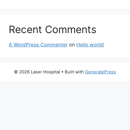
Recent Comments
A WordPress Commenter
on
Hello world!
© 2026 Laser Hospital
• Built with
GeneratePress