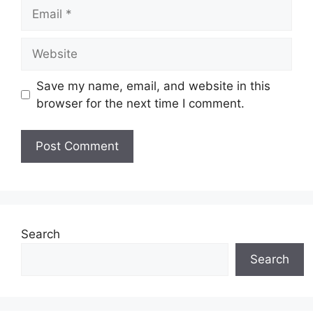
Email
Website
Save my name, email, and website in this
browser for the next time I comment.
Search
Search