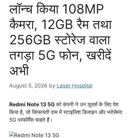
लॉन्च किया 108MP
कैमरा, 12GB रैम तथा
256GB स्टोरेज वाला
तगड़ा 5G फोन, खरीदें
अभी
August 5, 2026
by
Laser Hospital
Redmi Note 13 5G
को कंपनी ने उन यूज़र्स के लिए पेश
किया है, जो किफायती दाम में स्टाइलिश डिजाइन और भरोसेमंद
5G परफॉर्मेंस चाहते हैं।