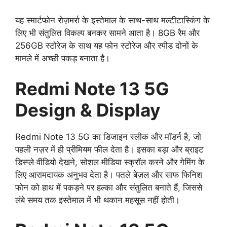
यह स्मार्टफोन रोज़मर्रा के इस्तेमाल के साथ-साथ मल्टीटास्किंग के
लिए भी संतुलित विकल्प बनकर सामने आता है। 8GB रैम और
256GB स्टोरेज के साथ यह फोन स्टोरेज और स्पीड दोनों के
मामले में अच्छी पकड़ बनाता है।
Redmi Note 13 5G
Design & Display
Redmi Note 13 5G का डिजाइन स्लीक और मॉडर्न है, जो
पहली नज़र में ही प्रीमियम फील देता है। इसका बड़ा और ब्राइट
डिस्प्ले वीडियो देखने, सोशल मीडिया स्क्रॉल करने और गेमिंग के
लिए आरामदायक अनुभव देता है। पतले बेज़ल और साफ फिनिश
फोन को हाथ में पकड़ने पर हल्का और संतुलित बनाते हैं, जिससे
लंबे समय तक इस्तेमाल में भी थकान महसूस नहीं होती।