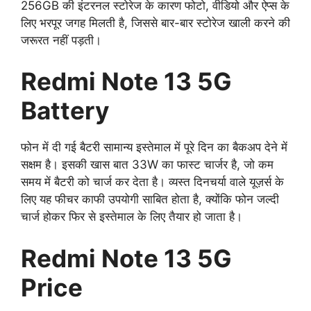
256GB की इंटरनल स्टोरेज के कारण फोटो, वीडियो और ऐप्स के
लिए भरपूर जगह मिलती है, जिससे बार-बार स्टोरेज खाली करने की
जरूरत नहीं पड़ती।
Redmi Note 13 5G
Battery
फोन में दी गई बैटरी सामान्य इस्तेमाल में पूरे दिन का बैकअप देने में
सक्षम है। इसकी खास बात 33W का फास्ट चार्जर है, जो कम
समय में बैटरी को चार्ज कर देता है। व्यस्त दिनचर्या वाले यूज़र्स के
लिए यह फीचर काफी उपयोगी साबित होता है, क्योंकि फोन जल्दी
चार्ज होकर फिर से इस्तेमाल के लिए तैयार हो जाता है।
Redmi Note 13 5G
Price