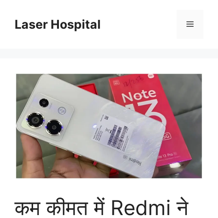
Skip
to
Laser Hospital
Menu
content
कम कीमत में Redmi ने