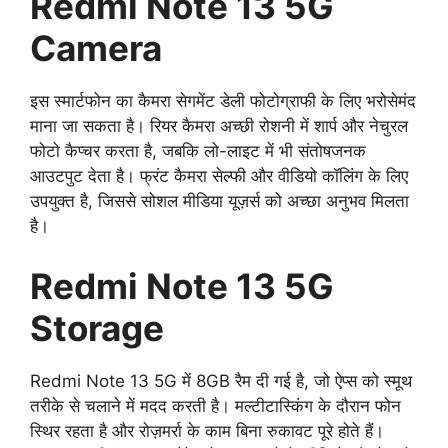
Redmi Note 13 5G
Camera
इस स्मार्टफोन का कैमरा सेगमेंट डेली फोटोग्राफी के लिए भरोसेमंद
माना जा सकता है। रियर कैमरा अच्छी रोशनी में शार्प और नेचुरल
फोटो कैप्चर करता है, जबकि लो-लाइट में भी संतोषजनक
आउटपुट देता है। फ्रंट कैमरा सेल्फी और वीडियो कॉलिंग के लिए
उपयुक्त है, जिससे सोशल मीडिया यूज़र्स को अच्छा अनुभव मिलता
है।
Redmi Note 13 5G
Storage
Redmi Note 13 5G में 8GB रैम दी गई है, जो ऐप्स को स्मूथ
तरीके से चलाने में मदद करती है। मल्टीटास्किंग के दौरान फोन
स्थिर रहता है और रोज़मर्रा के काम बिना रुकावट पूरे होते हैं।