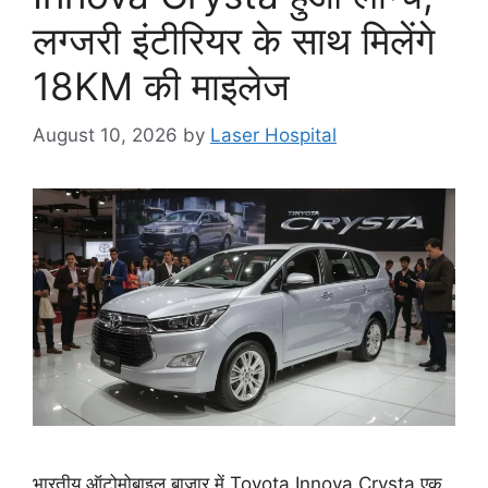
लग्जरी इंटीरियर के साथ मिलेंगे
18KM की माइलेज
August 10, 2026
by
Laser Hospital
भारतीय ऑटोमोबाइल बाजार में Toyota Innova Crysta एक