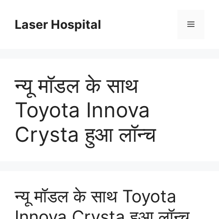
Skip
to
Laser Hospital
Menu
content
न्यू मॉडल के साथ
Toyota Innova
Crysta हुआ लॉन्च
न्यू मॉडल के साथ Toyota
Innova Crysta हुआ लॉन्च,