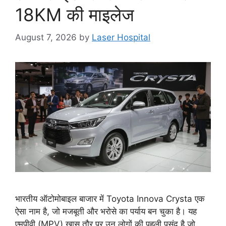
18KM की माइलेज
August 7, 2026
by
Laser Hospital
भारतीय ऑटोमोबाइल बाजार में Toyota Innova Crysta एक
ऐसा नाम है, जो मजबूती और भरोसे का पर्याय बन चुका है। यह
एमपीवी (MPV) खास तौर पर उन लोगों की पहली पसंद है जो