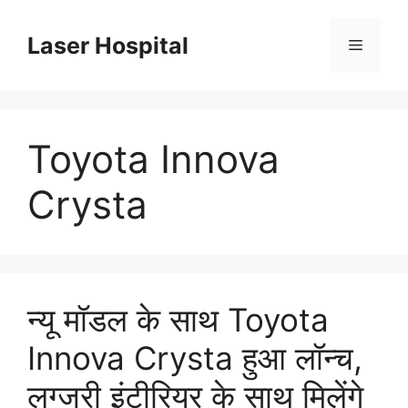
Skip
to
Laser Hospital
Menu
content
Toyota Innova
Crysta
न्यू मॉडल के साथ Toyota
Innova Crysta हुआ लॉन्च,
लग्जरी इंटीरियर के साथ मिलेंगे