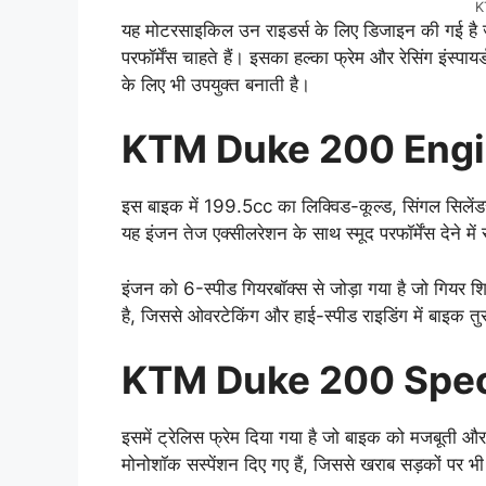
K
यह मोटरसाइकिल उन राइडर्स के लिए डिजाइन की गई है ज
परफॉर्मेंस चाहते हैं। इसका हल्का फ्रेम और रेसिंग इंस्पायर
के लिए भी उपयुक्त बनाती है।
KTM Duke 200 Engi
इस बाइक में 199.5cc का लिक्विड-कूल्ड, सिंगल सिलेंड
यह इंजन तेज एक्सीलरेशन के साथ स्मूद परफॉर्मेंस देने मे
इंजन को 6-स्पीड गियरबॉक्स से जोड़ा गया है जो गियर श
है, जिससे ओवरटेकिंग और हाई-स्पीड राइडिंग में बाइक तुरं
KTM Duke 200 Speci
इसमें ट्रेलिस फ्रेम दिया गया है जो बाइक को मजबूती और 
मोनोशॉक सस्पेंशन दिए गए हैं, जिससे खराब सड़कों पर 