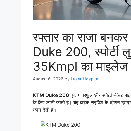
रफ्तार का राजा बनकर
Duke 200, स्पोर्टी ल
35Kmpl का माइलेज
August 6, 2026
by
Laser Hospital
KTM Duke 200
एक पावरफुल और स्पोर्टी नेकेड बा
के लिए जानी जाती है। यह बाइक राइडिंग के दौरान दमदा
ध्यान देती है।