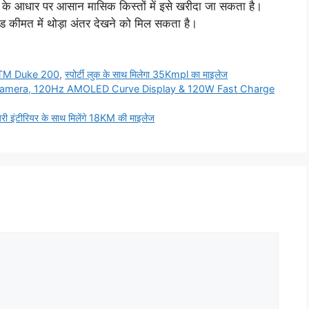
ीम के आधार पर आसान मासिक किस्तों में इसे खरीदा जा सकता है।
ीमत में थोड़ा अंतर देखने को मिल सकता है।
ा KTM Duke 200
,
स्पोर्टी लुक के साथ मिलेगा 35Kmpl का माइलेज
 Camera, 120Hz AMOLED Curve Display & 120W Fast Charge
ी इंटीरियर के साथ मिलेंगे 18KM की माइलेज