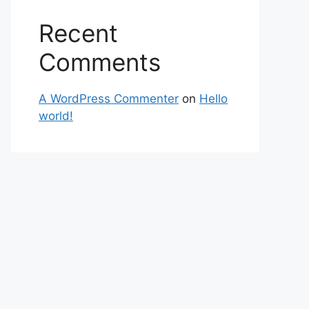
Recent
Comments
A WordPress Commenter
on
Hello
world!