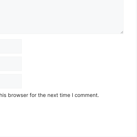
his browser for the next time I comment.