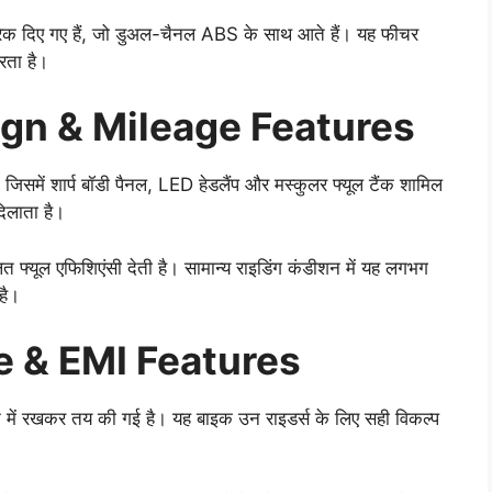
 ब्रेक दिए गए हैं, जो डुअल-चैनल ABS के साथ आते हैं। यह फीचर
रता है।
gn & Mileage Features
जिसमें शार्प बॉडी पैनल, LED हेडलैंप और मस्कुलर फ्यूल टैंक शामिल
िलाता है।
ित फ्यूल एफिशिएंसी देती है। सामान्य राइडिंग कंडीशन में यह लगभग
है।
 & EMI Features
न में रखकर तय की गई है। यह बाइक उन राइडर्स के लिए सही विकल्प