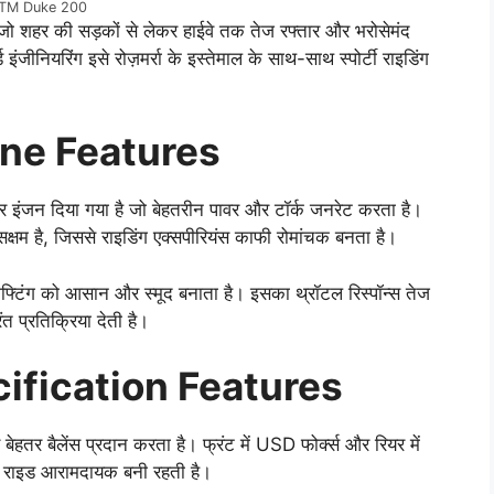
TM Duke 200
ो शहर की सड़कों से लेकर हाईवे तक तेज रफ्तार और भरोसेमंद
्ड इंजीनियरिंग इसे रोज़मर्रा के इस्तेमाल के साथ-साथ स्पोर्टी राइडिंग
ne Features
र इंजन दिया गया है जो बेहतरीन पावर और टॉर्क जनरेट करता है।
ं सक्षम है, जिससे राइडिंग एक्सपीरियंस काफी रोमांचक बनता है।
िफ्टिंग को आसान और स्मूद बनाता है। इसका थ्रॉटल रिस्पॉन्स तेज
त प्रतिक्रिया देती है।
fication Features
बेहतर बैलेंस प्रदान करता है। फ्रंट में USD फोर्क्स और रियर में
भी राइड आरामदायक बनी रहती है।