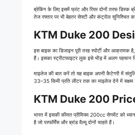
ब्रेकिंग के लिए इसमें फ्रंट और रियर दोनों तरफ डिस्क
तेज रफ्तार पर भी बेहतर सेफ्टी और कंट्रोल सुनिश्चित क
KTM Duke 200 Desi
इस बाइक का डिजाइन पूरी तरह स्पोर्टी और आक्रामक है, 
हैं। इसका स्ट्रीटफाइटर लुक इसे भीड़ में अलग पहचान द
माइलेज की बात करें तो यह बाइक अपनी कैटेगरी में संतुल
33–35 किमी प्रति लीटर तक का माइलेज देने में सक्षम 
KTM Duke 200 Price
भारत में इसकी कीमत प्रीमियम 200cc सेगमेंट को ध्या
है जो परफॉर्मेंस और ब्रांड वैल्यू दोनों चाहते हैं।