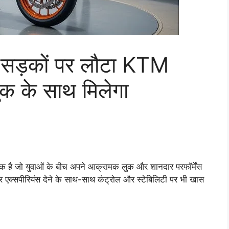
 सड़कों पर लौटा KTM
ुक के साथ मिलेगा
इक है जो युवाओं के बीच अपने आक्रामक लुक और शानदार परफॉर्मेंस
र एक्सपीरियंस देने के साथ-साथ कंट्रोल और स्टेबिलिटी पर भी खास