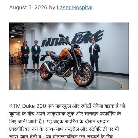
August 5, 2026
by
Laser Hospital
KTM Duke 200 एक पावरफुल और स्पोर्टी नेकेड बाइक है जो
युवाओं के बीच अपने आक्रामक लुक और शानदार परफॉर्मेंस के
लिए जानी जाती है। यह बाइक राइडिंग के दौरान दमदार
एक्सपीरियंस देने के साथ-साथ कंट्रोल और स्टेबिलिटी पर भी
खास ध्यान देती है। यह मोटरसाइकिल उन राइडर्स के लिए