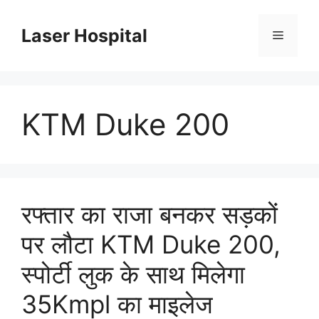
Skip
to
Laser Hospital
Menu
content
KTM Duke 200
रफ्तार का राजा बनकर सड़कों
पर लौटा KTM Duke 200,
स्पोर्टी लुक के साथ मिलेगा
35Kmpl का माइलेज