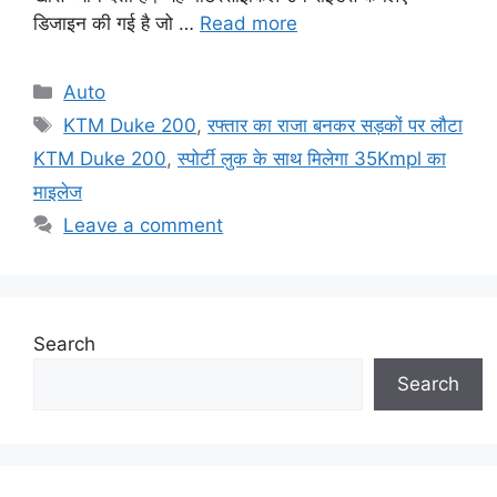
डिजाइन की गई है जो …
Read more
Categories
Auto
Tags
KTM Duke 200
,
रफ्तार का राजा बनकर सड़कों पर लौटा
KTM Duke 200
,
स्पोर्टी लुक के साथ मिलेगा 35Kmpl का
माइलेज
Leave a comment
Search
Search